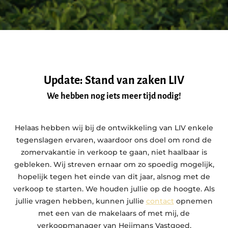
Update: Stand van zaken LIV
We hebben nog iets meer tijd nodig!
Helaas hebben wij bij de ontwikkeling van LIV enkele
tegenslagen ervaren, waardoor ons doel om rond de
zomervakantie in verkoop te gaan, niet haalbaar is
gebleken. Wij streven ernaar om zo spoedig mogelijk,
hopelijk tegen het einde van dit jaar, alsnog met de
verkoop te starten. We houden jullie op de hoogte. Als
jullie vragen hebben, kunnen jullie
contact
opnemen
met een van de makelaars of met mij, de
verkoopmanager van Heijmans Vastgoed.