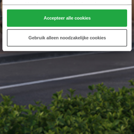
verzameld op basis van jouw gebruik van hun services.
Klik hier 
voor meer informatie over ons cookiebeleid.
Accepteer alle cookies
Gebruik alleen noodzakelijke cookies