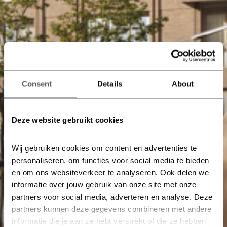
Consent
Details
About
Deze website gebruikt cookies
Wij gebruiken cookies om content en advertenties te 
personaliseren, om functies voor social media te bieden 
en om ons websiteverkeer te analyseren. Ook delen we 
informatie over jouw gebruik van onze site met onze 
partners voor social media, adverteren en analyse. Deze 
partners kunnen deze gegevens combineren met andere 
informatie die je aan ze hebt verstrekt of die ze hebben 