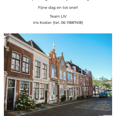
Fijne dag en tot snel!
Team LIV
Iris Koster (tel. 06-11887418)