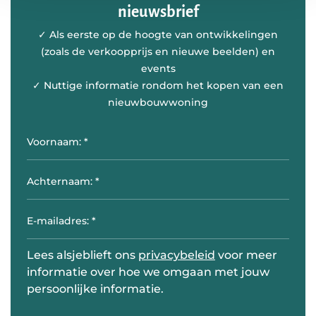
nieuwsbrief
✓ Als eerste op de hoogte van ontwikkelingen
(zoals de verkoopprijs en nieuwe beelden) en
events
✓ Nuttige informatie rondom het kopen van een
nieuwbouwwoning
Lees alsjeblieft ons
privacybeleid
voor meer
informatie over hoe we omgaan met jouw
persoonlijke informatie.