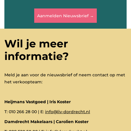
Aanmelden Nieuwsbrief →
Wil je meer
informatie?
Meld je aan voor de nieuwsbrief of neem contact op met
het verkoopteam:
Heijmans Vastgoed | Iris Koster
T: 010 266 28 00 | E:
info@liv-dordrecht.nl
Damdrecht Makelaars | Carolien Koster