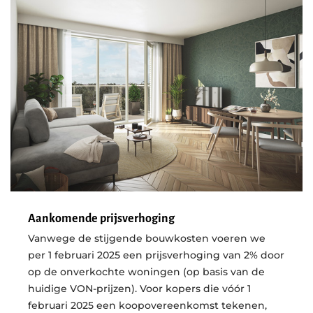
Aankomende prijsverhoging
Vanwege de stijgende bouwkosten voeren we
per 1 februari 2025 een prijsverhoging van 2% door
op de onverkochte woningen (op basis van de
huidige VON-prijzen). Voor kopers die vóór 1
februari 2025 een koopovereenkomst tekenen,