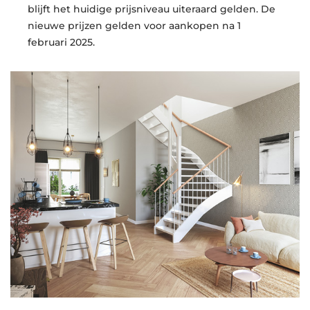
blijft het huidige prijsniveau uiteraard gelden. De
nieuwe prijzen gelden voor aankopen na 1
februari 2025.